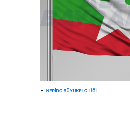
NEPİDO BÜYÜKELÇİLİĞİ