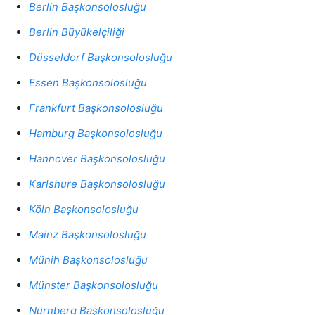
Berlin Başkonsolosluğu
Berlin Büyükelçiliği
Düsseldorf Başkonsolosluğu
Essen Başkonsolosluğu
Frankfurt Başkonsolosluğu
Hamburg Başkonsolosluğu
Hannover Başkonsolosluğu
Karlshure Başkonsolosluğu
Köln Başkonsolosluğu
Mainz Başkonsolosluğu
Münih Başkonsolosluğu
Münster Başkonsolosluğu
Nürnberg Başkonsolosluğu