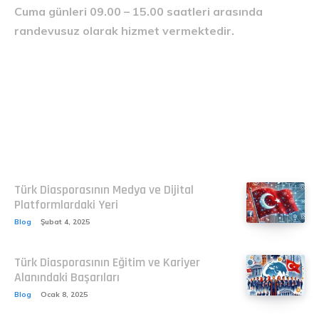
Cuma günleri 09.00 – 15.00 saatleri arasında
randevusuz olarak hizmet vermektedir.
Related
Türk Diasporasının Medya ve Dijital
Platformlardaki Yeri
Blog
Şubat 4, 2025
Türk Diasporasının Eğitim ve Kariyer
Alanındaki Başarıları
Blog
Ocak 8, 2025