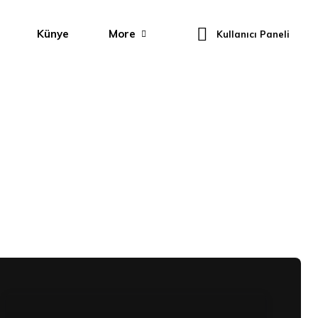
Künye
More
Kullanıcı Paneli