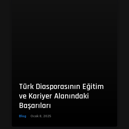
Türk Diasporasının Eğitim
ve Kariyer Alanındaki
Başarıları
Blog
Ocak 8, 2025