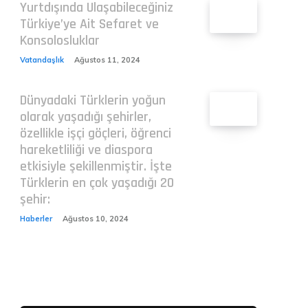
Yurtdışında Ulaşabileceğiniz
Türkiye’ye Ait Sefaret ve
Konsolosluklar
Vatandaşlık
Ağustos 11, 2024
Dünyadaki Türklerin yoğun
olarak yaşadığı şehirler,
özellikle işçi göçleri, öğrenci
hareketliliği ve diaspora
etkisiyle şekillenmiştir. İşte
Türklerin en çok yaşadığı 20
şehir:
Haberler
Ağustos 10, 2024