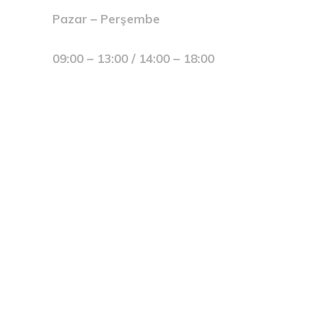
Pazar – Perşembe
09:00 – 13:00 / 14:00 – 18:00