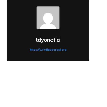
tdyonetici
https://turkdiasporasi.org
: