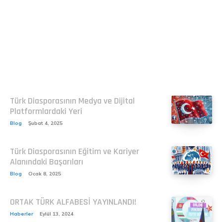
Related
Türk Diasporasının Medya ve Dijital
Platformlardaki Yeri
Blog
Şubat 4, 2025
Türk Diasporasının Eğitim ve Kariyer
Alanındaki Başarıları
Blog
Ocak 8, 2025
ORTAK TÜRK ALFABESİ YAYINLANDI!
Haberler
Eylül 13, 2024