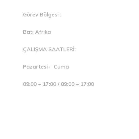
Görev Bölgesi :
Batı Afrika
ÇALIŞMA SAATLERİ:
Pazartesi – Cuma
09:00 – 17:00 / 09:00 – 17:00