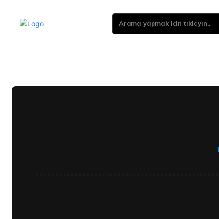
Arama yapmak için tıklayın..