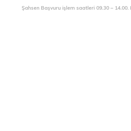
Şahsen Başvuru işlem saatleri 09.30 – 14.00. B