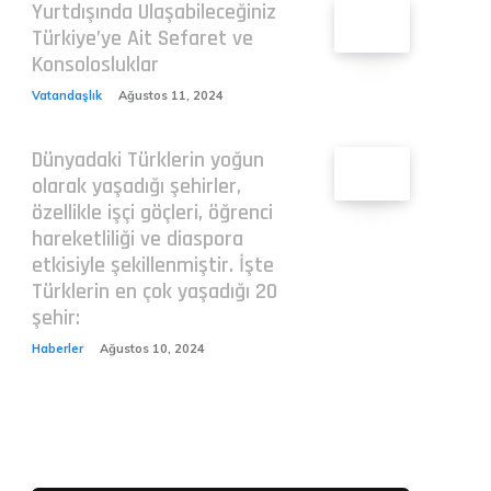
Yurtdışında Ulaşabileceğiniz
Türkiye’ye Ait Sefaret ve
Konsolosluklar
Vatandaşlık
Ağustos 11, 2024
Dünyadaki Türklerin yoğun
olarak yaşadığı şehirler,
özellikle işçi göçleri, öğrenci
hareketliliği ve diaspora
etkisiyle şekillenmiştir. İşte
Türklerin en çok yaşadığı 20
şehir:
Haberler
Ağustos 10, 2024