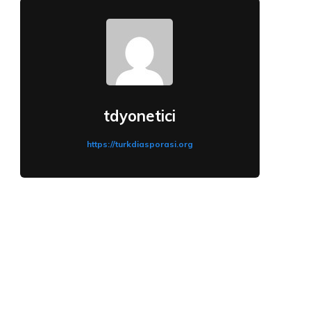
tdyonetici
https://turkdiasporasi.org
: