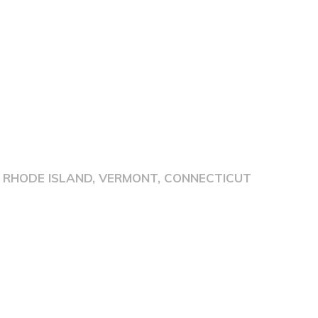
 RHODE ISLAND, VERMONT, CONNECTICUT