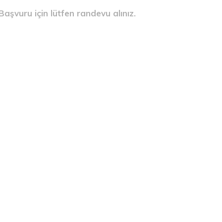
aşvuru için lütfen randevu alınız.