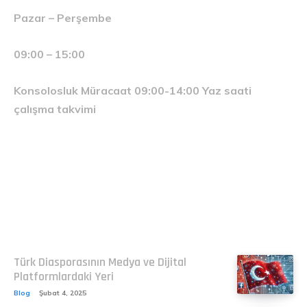
Pazar – Perşembe
09:00 – 15:00
Konsolosluk Müracaat 09:00-14:00 Yaz saati
çalışma takvimi
Related
Türk Diasporasının Medya ve Dijital
Platformlardaki Yeri
Blog
Şubat 4, 2025