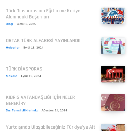
Türk Diasporasının Eğitim ve Kariyer
Alanındaki Başarıları
Blog
Ocak 8, 2025
ORTAK TÜRK ALFABESİ YAYINLANDI!
Haberler
Eylül 13, 2024
TÜRK DİASPORASI
Makale
Eylül 10, 2024
KIBRIS VATANDAŞLIĞI İÇİN NELER
GEREKİR?
Dış Temsilciliklerimiz
Ağustos 24, 2024
Yurtdışında Ulaşabileceğiniz Türkiye’ye Ait