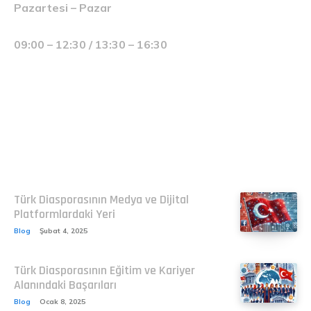
Pazartesi – Pazar
09:00 – 12:30 / 13:30 – 16:30
Related
Türk Diasporasının Medya ve Dijital
Platformlardaki Yeri
Blog
Şubat 4, 2025
Türk Diasporasının Eğitim ve Kariyer
Alanındaki Başarıları
Blog
Ocak 8, 2025