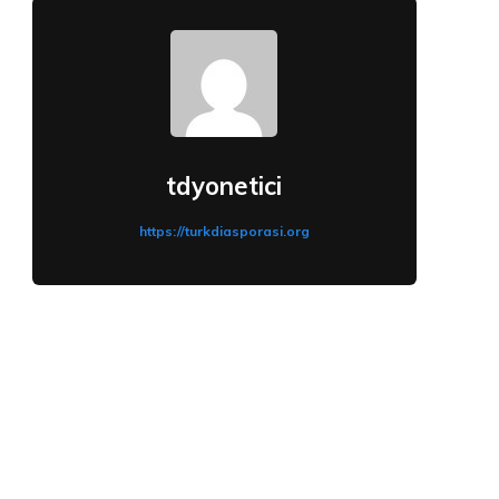
tdyonetici
https://turkdiasporasi.org
: