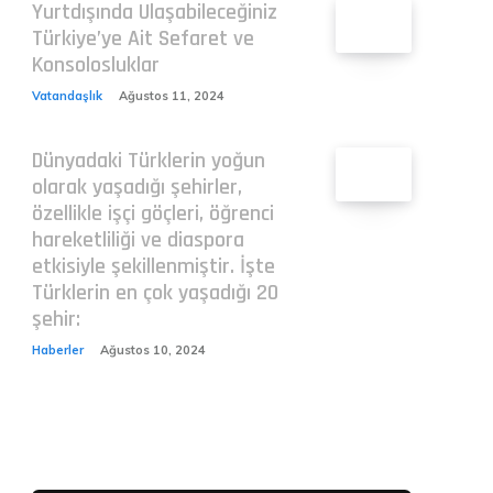
Yurtdışında Ulaşabileceğiniz
Türkiye’ye Ait Sefaret ve
Konsolosluklar
Vatandaşlık
Ağustos 11, 2024
Dünyadaki Türklerin yoğun
olarak yaşadığı şehirler,
özellikle işçi göçleri, öğrenci
hareketliliği ve diaspora
etkisiyle şekillenmiştir. İşte
Türklerin en çok yaşadığı 20
şehir:
Haberler
Ağustos 10, 2024