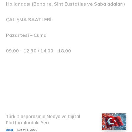
Hollandası (Bonaire, Sint Eustatius ve Saba adaları)
ÇALIŞMA SAATLERİ:
Pazartesi – Cuma
09.00 – 12.30 / 14.00 – 18.00
Related
Türk Diasporasının Medya ve Dijital
Platformlardaki Yeri
Blog
Şubat 4, 2025