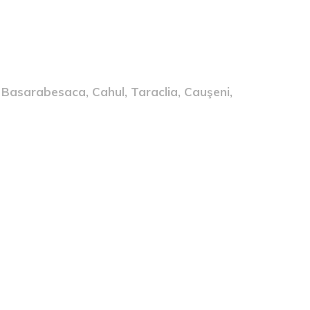
 Basarabesaca, Cahul, Taraclia, Cauşeni,