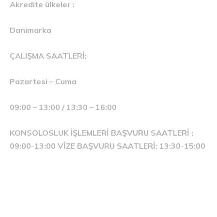
Akredite ülkeler :
Danimarka
ÇALIŞMA SAATLERİ:
Pazartesi – Cuma
09:00 – 13:00 / 13:30 – 16:00
KONSOLOSLUK İŞLEMLERİ BAŞVURU SAATLERİ :
09:00-13:00 VİZE BAŞVURU SAATLERİ: 13:30-15:00