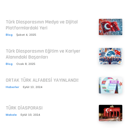
Related
Türk Diasporasının Medya ve Dijital
Platformlardaki Yeri
Blog
Şubat 4, 2025
Türk Diasporasının Eğitim ve Kariyer
Alanındaki Başarıları
Blog
Ocak 8, 2025
ORTAK TÜRK ALFABESİ YAYINLANDI!
Haberler
Eylül 13, 2024
TÜRK DİASPORASI
Makale
Eylül 10, 2024