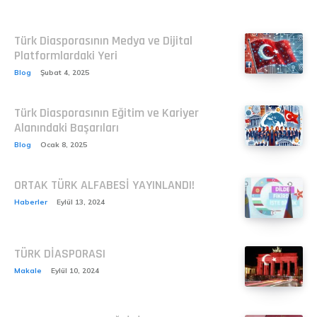
Türk Diasporasının Medya ve Dijital
Platformlardaki Yeri
Blog
Şubat 4, 2025
Türk Diasporasının Eğitim ve Kariyer
Alanındaki Başarıları
Blog
Ocak 8, 2025
ORTAK TÜRK ALFABESİ YAYINLANDI!
Haberler
Eylül 13, 2024
TÜRK DİASPORASI
Makale
Eylül 10, 2024