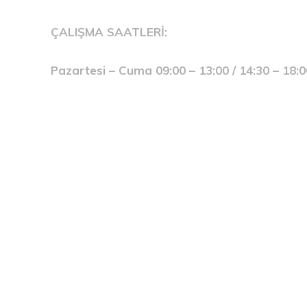
ÇALIŞMA SAATLERİ:
Pazartesi – Cuma 09:00 – 13:00 / 14:30 – 18:0