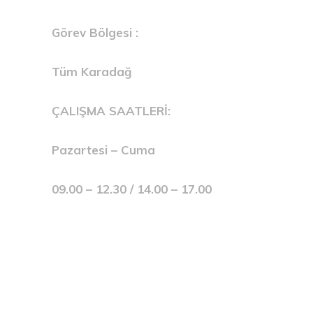
Görev Bölgesi :
Tüm Karadağ
ÇALIŞMA SAATLERİ:
Pazartesi – Cuma
09.00 – 12.30 / 14.00 – 17.00