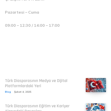
Pazartesi – Cuma
09:00 – 12:30 / 14:00 – 17:00
Related
Türk Diasporasının Medya ve Dijital
Platformlardaki Yeri
Blog
Şubat 4, 2025
Türk Diasporasının Eğitim ve Kariyer