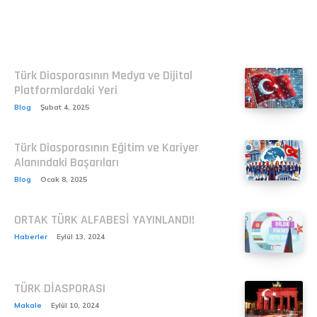
Related
Türk Diasporasının Medya ve Dijital
Platformlardaki Yeri
Blog
Şubat 4, 2025
Türk Diasporasının Eğitim ve Kariyer
Alanındaki Başarıları
Blog
Ocak 8, 2025
ORTAK TÜRK ALFABESİ YAYINLANDI!
Haberler
Eylül 13, 2024
TÜRK DİASPORASI
Makale
Eylül 10, 2024