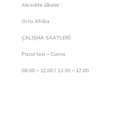
Akredite ülkeler :
Orta Afrika
ÇALIŞMA SAATLERİ:
Pazartesi – Cuma
08.00 – 12.00 / 13.30 – 17.00