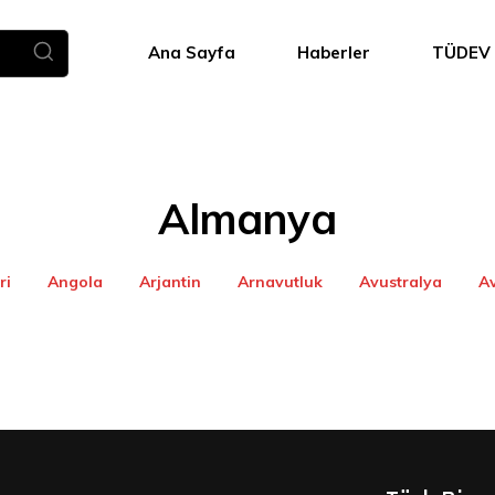
Ana Sayfa
Haberler
TÜDEV
Almanya
ri
Angola
Arjantin
Arnavutluk
Avustralya
A