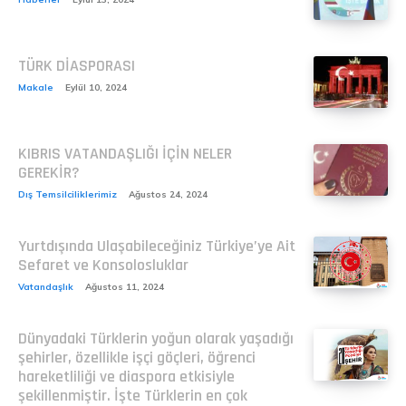
TÜRK DİASPORASI
Makale
Eylül 10, 2024
KIBRIS VATANDAŞLIĞI İÇİN NELER
GEREKİR?
Dış Temsilciliklerimiz
Ağustos 24, 2024
Yurtdışında Ulaşabileceğiniz Türkiye’ye Ait
Sefaret ve Konsolosluklar
Vatandaşlık
Ağustos 11, 2024
Dünyadaki Türklerin yoğun olarak yaşadığı
şehirler, özellikle işçi göçleri, öğrenci
hareketliliği ve diaspora etkisiyle
şekillenmiştir. İşte Türklerin en çok