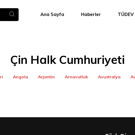
Ana Sayfa
Haberler
TÜDEV
Çin Halk Cumhuriyeti
ri
Angola
Arjantin
Arnavutluk
Avustralya
A