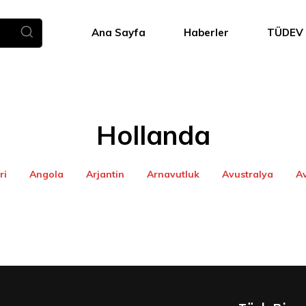
Ana Sayfa
Haberler
TÜDEV
Hollanda
ri
Angola
Arjantin
Arnavutluk
Avustralya
A