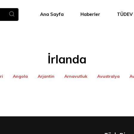
Ana Sayfa
Haberler
TÜDEV
İrlanda
ri
Angola
Arjantin
Arnavutluk
Avustralya
A