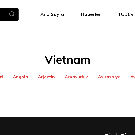
Ana Sayfa
Haberler
TÜDEV
Vietnam
ri
Angola
Arjantin
Arnavutluk
Avustralya
A